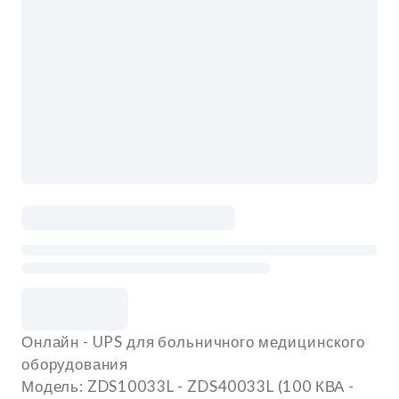
Онлайн - UPS для больничного медицинского
оборудования
Модель: ZDS10033L - ZDS40033L (100 КВА -