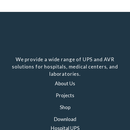
We provide a wide range of UPS and AVR
solutions for hospitals, medical centers, and
laboratories.
About Us
Projects
Shop
Download
Hospital UPS