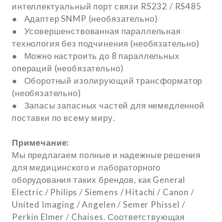
интеллектуальный порт связи RS232 / RS485
● Адаптер SNMP (необязательно)
● Усовершенствованная параллельная
технология без подчинения (необязательно)
● Можно настроить до 8 параллельных
операций (необязательно)
● Оборотный изолирующий трансформатор
(необязательно)
● Запасы запасных частей для немедленной
поставки по всему миру.
Примечание:
Мы предлагаем полные и надежные решения
для медицинского и лабораторного
оборудования таких брендов, как General
Electric / Philips / Siemens / Hitachi / Canon /
United Imaging / Angelen / Semer Phissel /
Perkin Elmer / Chaises. Соответствующая