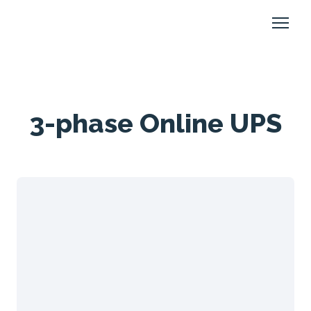
3-phase Online UPS