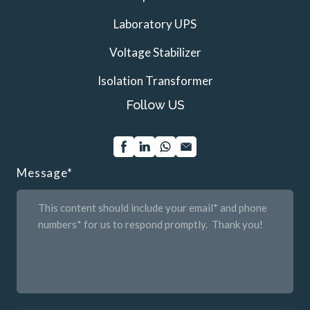
Laboratory UPS
Voltage Stabilizer
Isolation Transformer
Follow US
Message
*